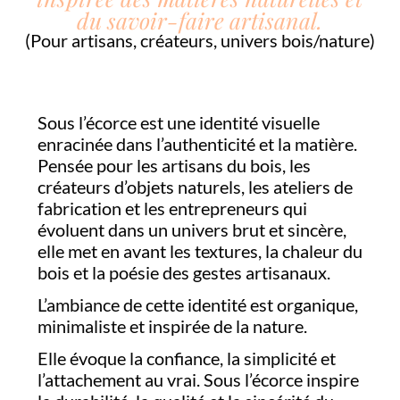
du savoir-faire artisanal.
(Pour artisans, créateurs, univers bois/nature)
Sous l’écorce est une identité visuelle
enracinée dans l’authenticité et la matière.
Pensée pour les artisans du bois, les
créateurs d’objets naturels, les ateliers de
fabrication et les entrepreneurs qui
évoluent dans un univers brut et sincère,
elle met en avant les textures, la chaleur du
bois et la poésie des gestes artisanaux.
L’ambiance de cette identité est organique,
minimaliste et inspirée de la nature.
Elle évoque la confiance, la simplicité et
l’attachement au vrai. Sous l’écorce inspire