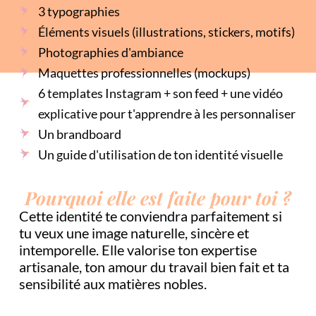
3 typographies
Éléments visuels (illustrations, stickers, motifs)
Photographies d'ambiance
Maquettes professionnelles (mockups)
6 templates Instagram + son feed + une vidéo
explicative pour t'apprendre à les personnaliser
Un brandboard
Un guide d'utilisation de ton identité visuelle
Pourquoi elle est faite pour toi ?
Cette identité te conviendra parfaitement si
tu veux une image naturelle, sincère et
intemporelle. Elle valorise ton expertise
artisanale, ton amour du travail bien fait et ta
sensibilité aux matières nobles.