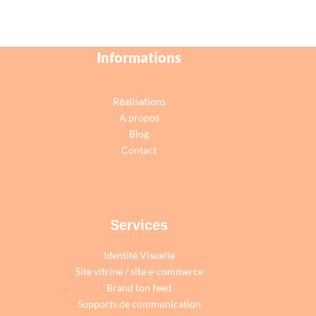
Informations
Réalisations
A propos
Blog
Contact
Services
Identité Visuelle
Site vitrine
/
site e-commerce
Brand ton feed
Supports de communication