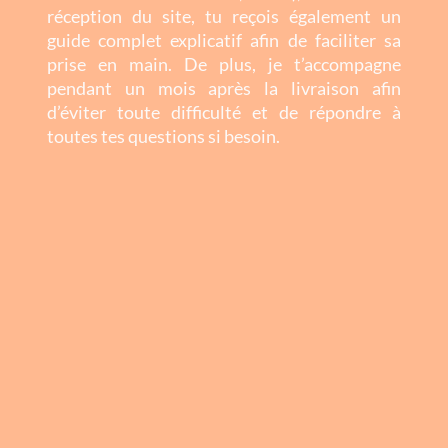
réception du site, tu reçois également un
guide complet explicatif afin de faciliter sa
prise en main. De plus, je t’accompagne
pendant un mois après la livraison afin
d’éviter toute difficulté et de répondre à
toutes tes questions si besoin.