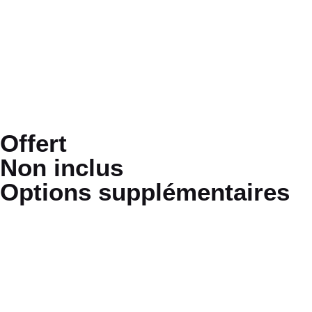
Offert
Non inclus
Options supplémentaires