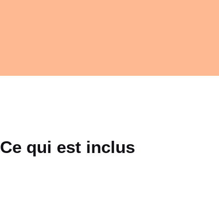
Ce qui est inclus