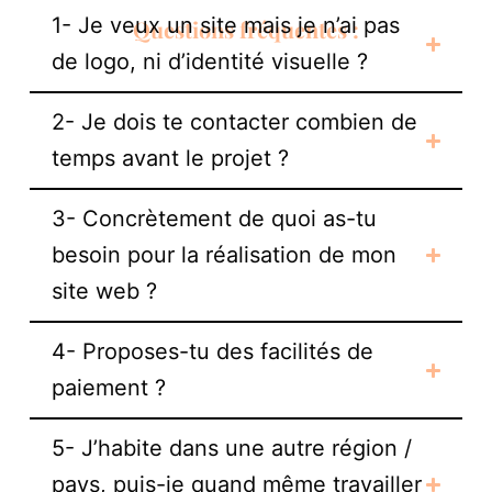
1- Je veux un site mais je n’ai pas
Questions fréquentes :
de logo, ni d’identité visuelle ?
2- Je dois te contacter combien de
temps avant le projet ?
3- Concrètement de quoi as-tu
besoin pour la réalisation de mon
site web ?
4- Proposes-tu des facilités de
paiement ?
5- J’habite dans une autre région /
pays, puis-je quand même travailler