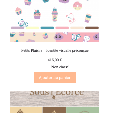
Petits Plaisirs – Identité visuelle préconçue
416,00
€
Non classé
Ajouter au panier