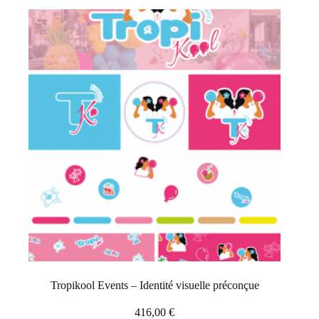
Tropikool Events – Identité visuelle préconçue
416,00
€