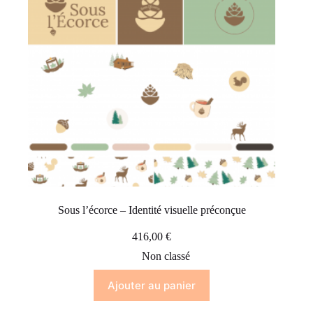
Sous l’écorce – Identité visuelle préconçue
416,00
€
Non classé
Ajouter au panier